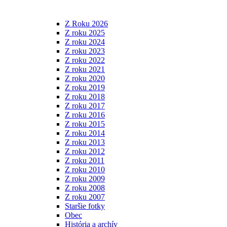
Z Roku 2026
Z roku 2025
Z roku 2024
Z roku 2023
Z roku 2022
Z roku 2021
Z roku 2020
Z roku 2019
Z roku 2018
Z roku 2017
Z roku 2016
Z roku 2015
Z roku 2014
Z roku 2013
Z roku 2012
Z roku 2011
Z roku 2010
Z roku 2009
Z roku 2008
Z roku 2007
Staršie fotky
Obec
História a archív