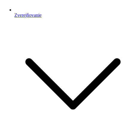
Zverejňovanie