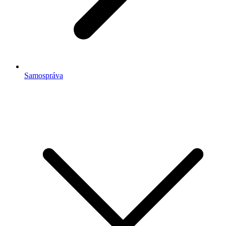
Samospráva