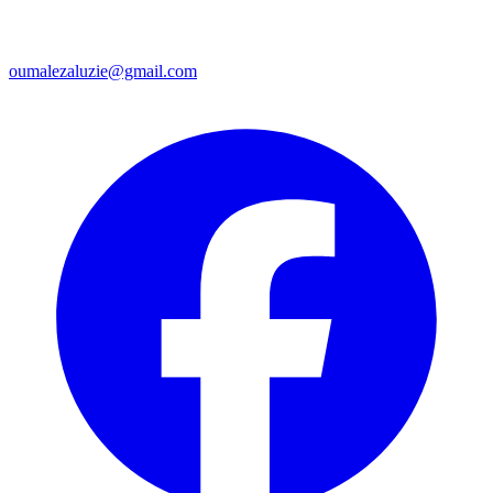
oumalezaluzie@gmail.com