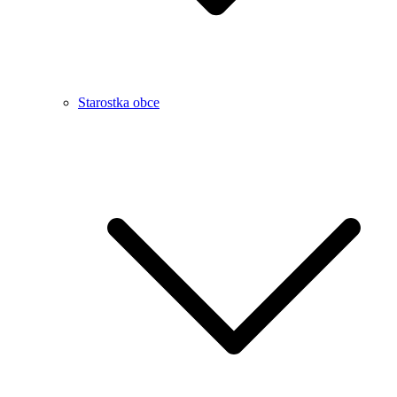
Starostka obce