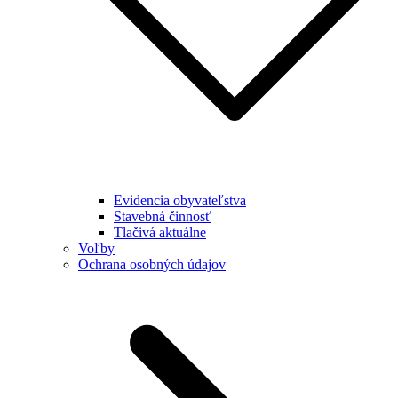
Evidencia obyvateľstva
Stavebná činnosť
Tlačivá aktuálne
Voľby
Ochrana osobných údajov