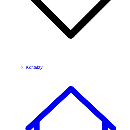
Kontakty