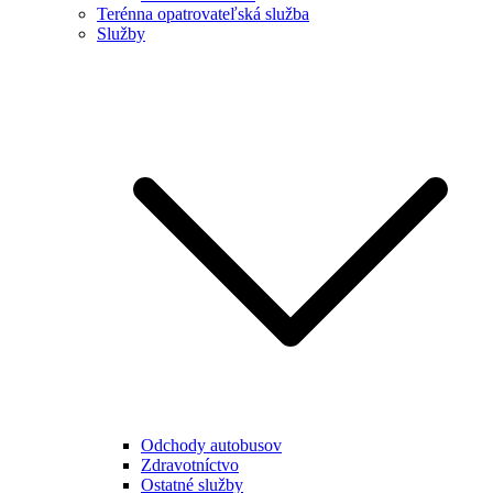
Terénna opatrovateľská služba
Služby
Odchody autobusov
Zdravotníctvo
Ostatné služby