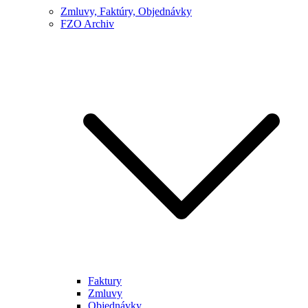
Zmluvy, Faktúry, Objednávky
FZO Archiv
Faktury
Zmluvy
Objednávky