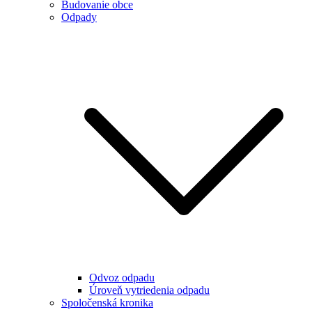
Budovanie obce
Odpady
Odvoz odpadu
Úroveň vytriedenia odpadu
Spoločenská kronika