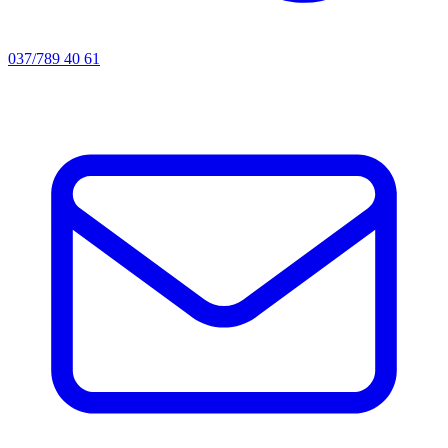
037/789 40 61