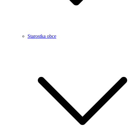
Starostka obce