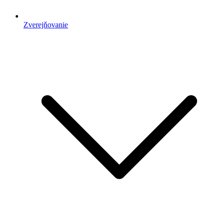
Zverejňovanie