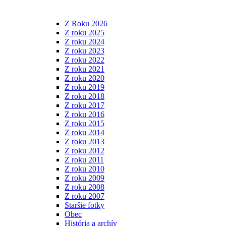
Z Roku 2026
Z roku 2025
Z roku 2024
Z roku 2023
Z roku 2022
Z roku 2021
Z roku 2020
Z roku 2019
Z roku 2018
Z roku 2017
Z roku 2016
Z roku 2015
Z roku 2014
Z roku 2013
Z roku 2012
Z roku 2011
Z roku 2010
Z roku 2009
Z roku 2008
Z roku 2007
Staršie fotky
Obec
História a archív