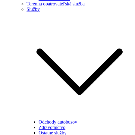
Terénna opatrovateľská služba
Služby
Odchody autobusov
Zdravotníctvo
Ostatné služby