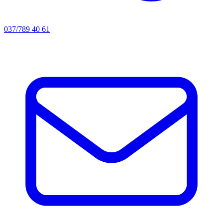
037/789 40 61