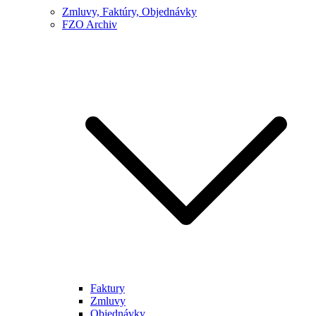
Zmluvy, Faktúry, Objednávky
FZO Archiv
Faktury
Zmluvy
Objednávky