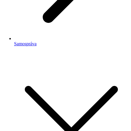
Samospráva