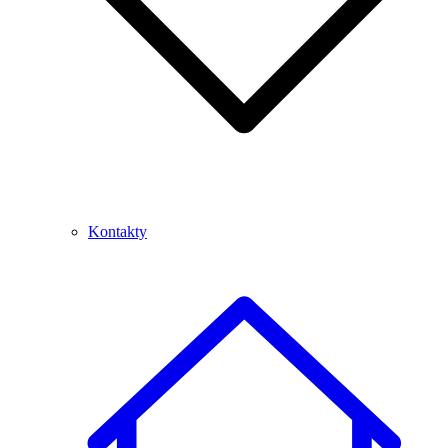
Kontakty