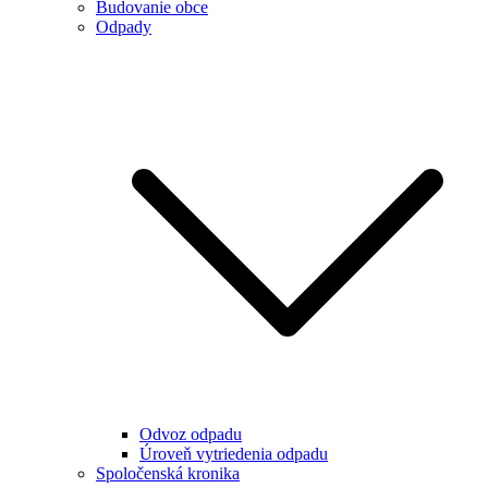
Budovanie obce
Odpady
Odvoz odpadu
Úroveň vytriedenia odpadu
Spoločenská kronika