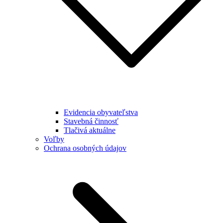
Evidencia obyvateľstva
Stavebná činnosť
Tlačivá aktuálne
Voľby
Ochrana osobných údajov