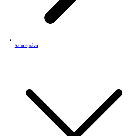
Samospráva