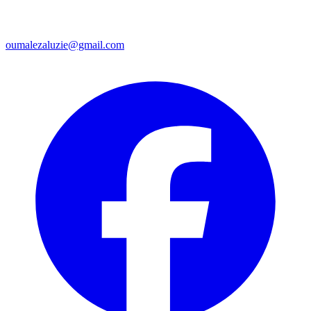
oumalezaluzie@gmail.com