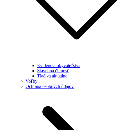
Evidencia obyvateľstva
Stavebná činnosť
Tlačivá aktuálne
Voľby
Ochrana osobných údajov