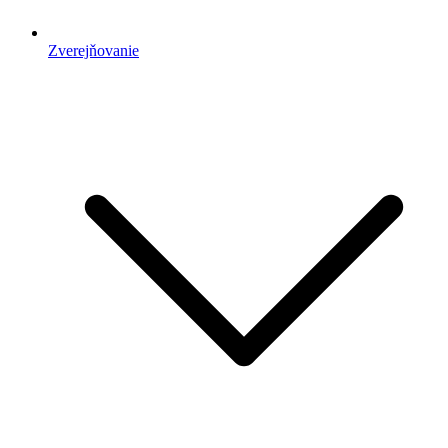
Zverejňovanie