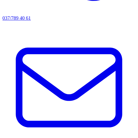
037/789 40 61