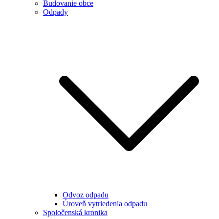
Budovanie obce
Odpady
Odvoz odpadu
Úroveň vytriedenia odpadu
Spoločenská kronika