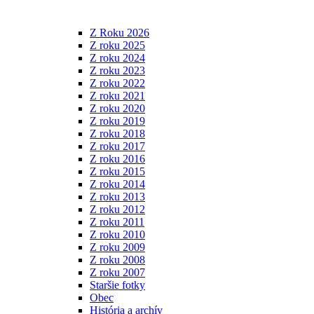
Z Roku 2026
Z roku 2025
Z roku 2024
Z roku 2023
Z roku 2022
Z roku 2021
Z roku 2020
Z roku 2019
Z roku 2018
Z roku 2017
Z roku 2016
Z roku 2015
Z roku 2014
Z roku 2013
Z roku 2012
Z roku 2011
Z roku 2010
Z roku 2009
Z roku 2008
Z roku 2007
Staršie fotky
Obec
História a archív