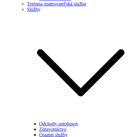
Terénna opatrovateľská služba
Služby
Odchody autobusov
Zdravotníctvo
Ostatné služby