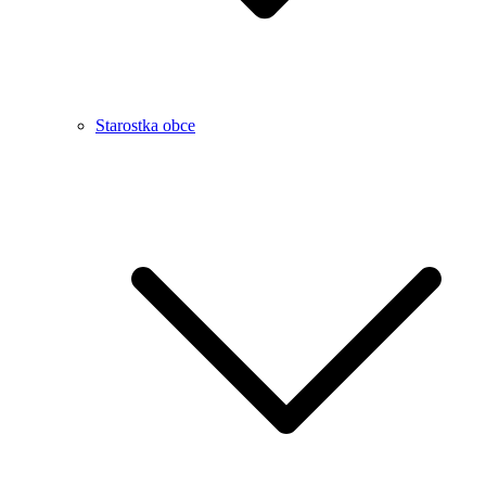
Starostka obce