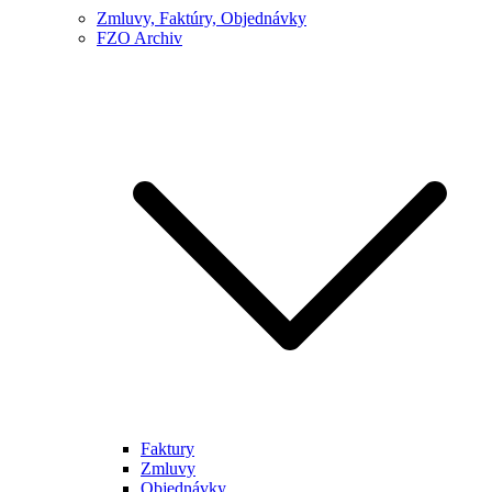
Zmluvy, Faktúry, Objednávky
FZO Archiv
Faktury
Zmluvy
Objednávky