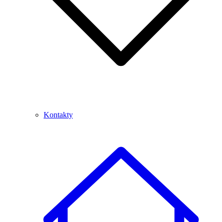
Kontakty