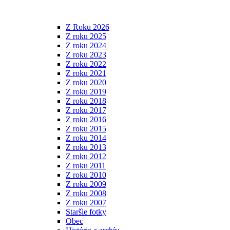
Z Roku 2026
Z roku 2025
Z roku 2024
Z roku 2023
Z roku 2022
Z roku 2021
Z roku 2020
Z roku 2019
Z roku 2018
Z roku 2017
Z roku 2016
Z roku 2015
Z roku 2014
Z roku 2013
Z roku 2012
Z roku 2011
Z roku 2010
Z roku 2009
Z roku 2008
Z roku 2007
Staršie fotky
Obec