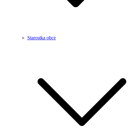
Starostka obce