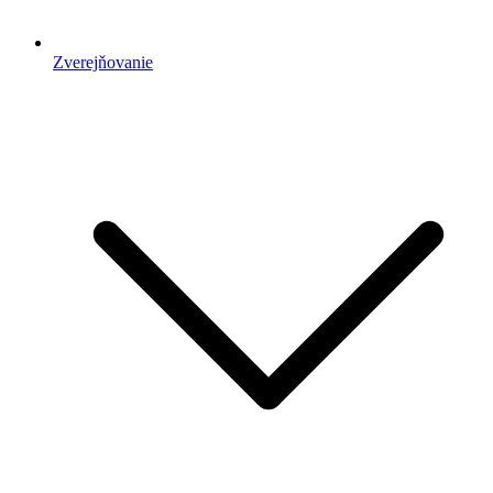
Zverejňovanie