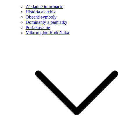
Základné informácie
História a archív
Obecné symboly
Dominanty a pamiatky
Poďakovanie
Mikroregión Radošinka