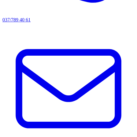
037/789 40 61