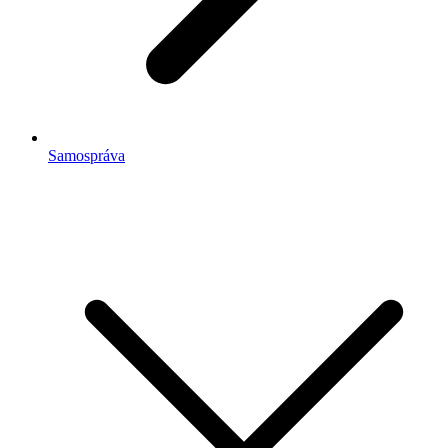
Samospráva