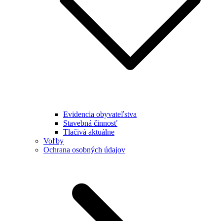
Evidencia obyvateľstva
Stavebná činnosť
Tlačivá aktuálne
Voľby
Ochrana osobných údajov