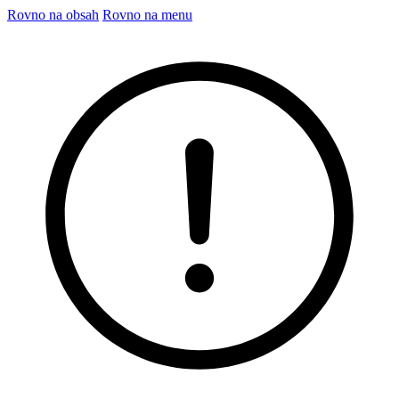
Rovno na obsah
Rovno na menu