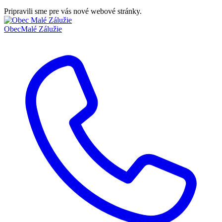
Pripravili sme pre vás nové webové stránky.
Obec
Malé Zálužie