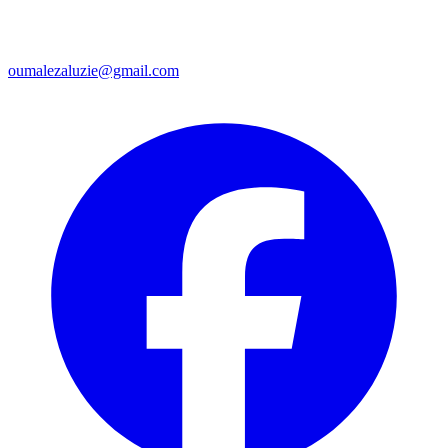
oumalezaluzie@gmail.com