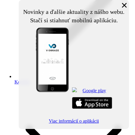
×
Novinky a ďalšie aktuality z nášho webu.
Stačí si stiahnuť mobilnú aplikáciu.
Kontakt
Viac informácií o aplikácii