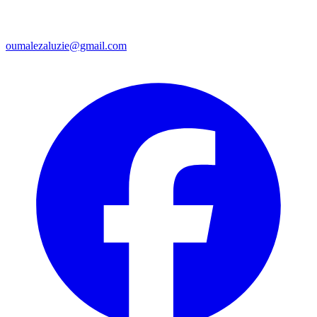
oumalezaluzie@gmail.com