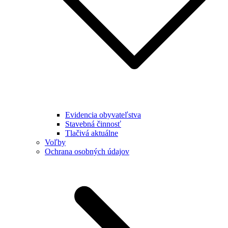
Evidencia obyvateľstva
Stavebná činnosť
Tlačivá aktuálne
Voľby
Ochrana osobných údajov