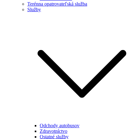
Terénna opatrovateľská služba
Služby
Odchody autobusov
Zdravotníctvo
Ostatné služby