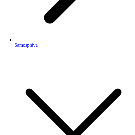
Samospráva