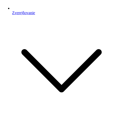
Zverejňovanie