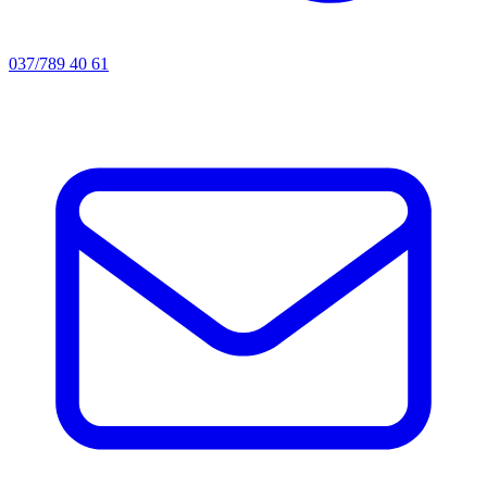
037/789 40 61