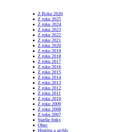
Z Roku 2026
Z roku 2025
Z roku 2024
Z roku 2023
Z roku 2022
Z roku 2021
Z roku 2020
Z roku 2019
Z roku 2018
Z roku 2017
Z roku 2016
Z roku 2015
Z roku 2014
Z roku 2013
Z roku 2012
Z roku 2011
Z roku 2010
Z roku 2009
Z roku 2008
Z roku 2007
Staršie fotky
Obec
História a archív