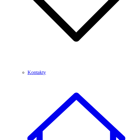
Kontakty