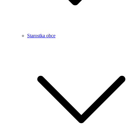
Starostka obce