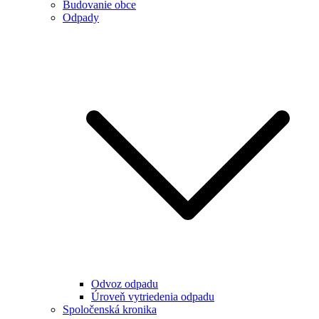
Budovanie obce
Odpady
Odvoz odpadu
Úroveň vytriedenia odpadu
Spoločenská kronika