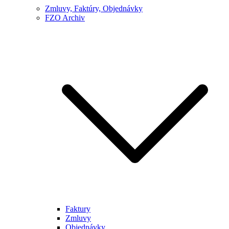
Zmluvy, Faktúry, Objednávky
FZO Archiv
Faktury
Zmluvy
Objednávky