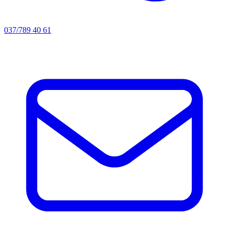
037/789 40 61