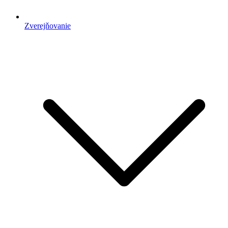
Zverejňovanie