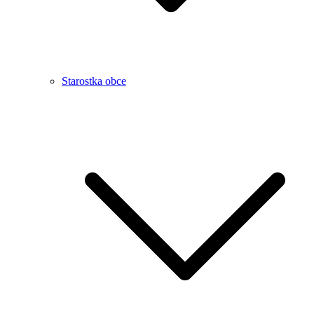
Starostka obce