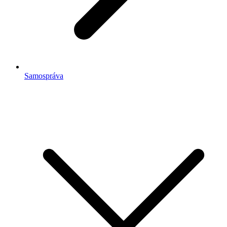
Samospráva