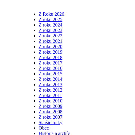
Z Roku 2026
Z roku 2025
Z roku 2024
Z roku 2023
Z roku 2022
Z roku 2021
Z roku 2020
Z roku 2019
Z roku 2018
Z roku 2017
Z roku 2016
Z roku 2015
Z roku 2014
Z roku 2013
Z roku 2012
Z roku 2011
Z roku 2010
Z roku 2009
Z roku 2008
Z roku 2007
Staršie fotky
Obec
História a archív