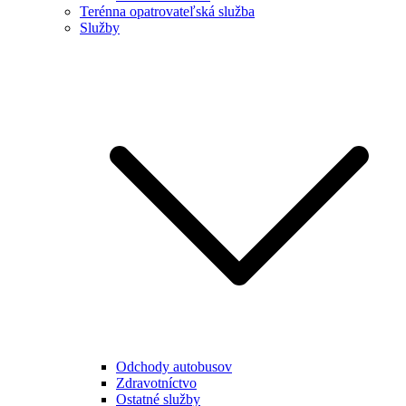
Terénna opatrovateľská služba
Služby
Odchody autobusov
Zdravotníctvo
Ostatné služby