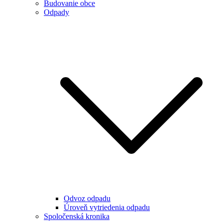
Budovanie obce
Odpady
Odvoz odpadu
Úroveň vytriedenia odpadu
Spoločenská kronika