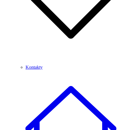
Kontakty