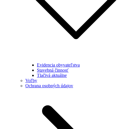
Evidencia obyvateľstva
Stavebná činnosť
Tlačivá aktuálne
Voľby
Ochrana osobných údajov