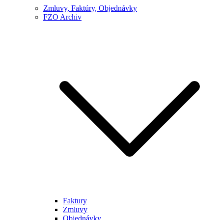
Zmluvy, Faktúry, Objednávky
FZO Archiv
Faktury
Zmluvy
Objednávky