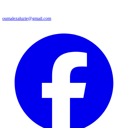
oumalezaluzie@gmail.com