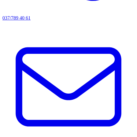
037/789 40 61