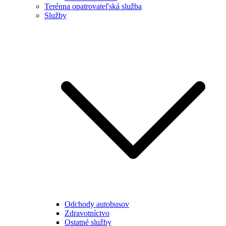
Terénna opatrovateľská služba
Služby
Odchody autobusov
Zdravotníctvo
Ostatné služby