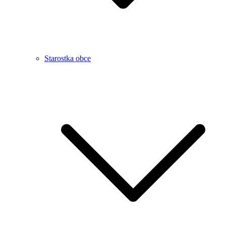
Starostka obce