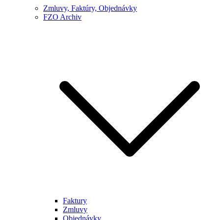
Zmluvy, Faktúry, Objednávky
FZO Archiv
Faktury
Zmluvy
Objednávky