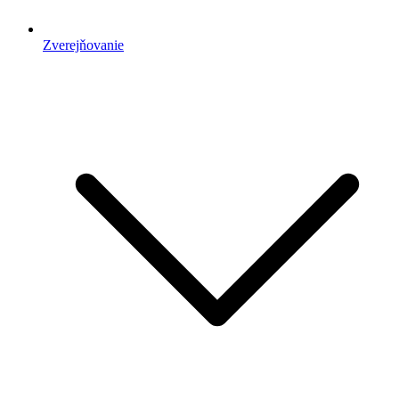
Zverejňovanie