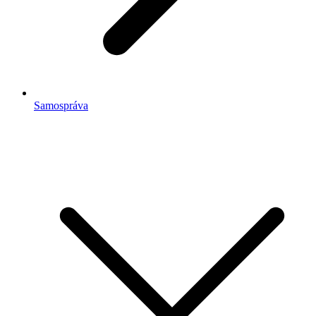
Samospráva