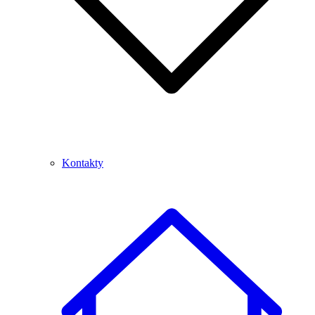
Kontakty