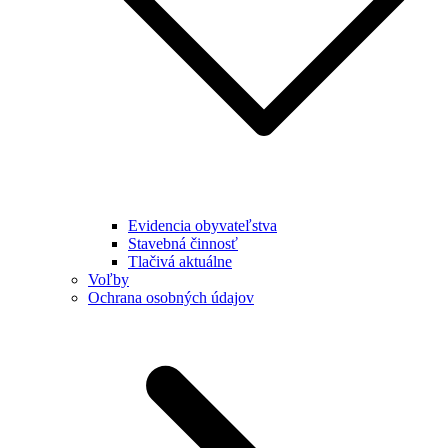
Evidencia obyvateľstva
Stavebná činnosť
Tlačivá aktuálne
Voľby
Ochrana osobných údajov