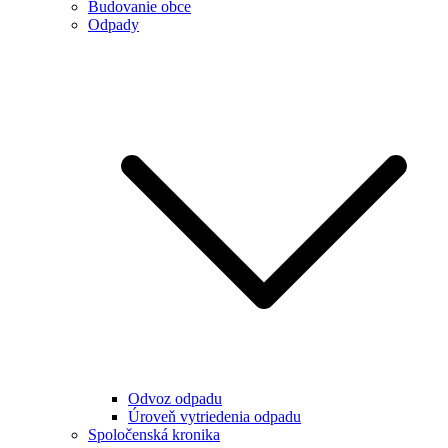
Budovanie obce
Odpady
Odvoz odpadu
Úroveň vytriedenia odpadu
Spoločenská kronika