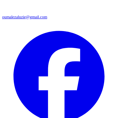
oumalezaluzie@gmail.com