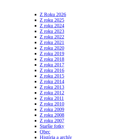
Z Roku 2026
Z roku 2025
Z roku 2024
Z roku 2023
Z roku 2022
Z roku 2021
Z roku 2020
Z roku 2019
Z roku 2018
Z roku 2017
Z roku 2016
Z roku 2015
Z roku 2014
Z roku 2013
Z roku 2012
Z roku 2011
Z roku 2010
Z roku 2009
Z roku 2008
Z roku 2007
Staršie fotky
Obec
História a archív