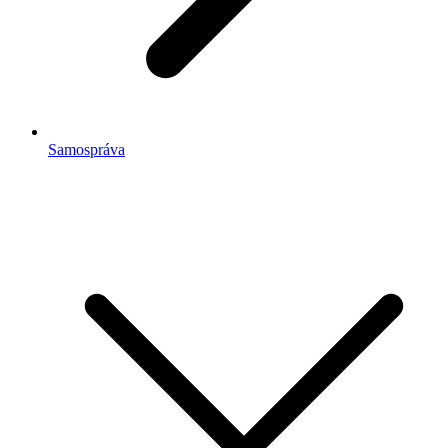
Samospráva