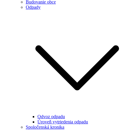
Budovanie obce
Odpady
Odvoz odpadu
Úroveň vytriedenia odpadu
Spoločenská kronika