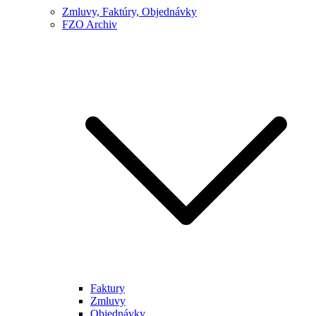
Zmluvy, Faktúry, Objednávky
FZO Archiv
Faktury
Zmluvy
Objednávky