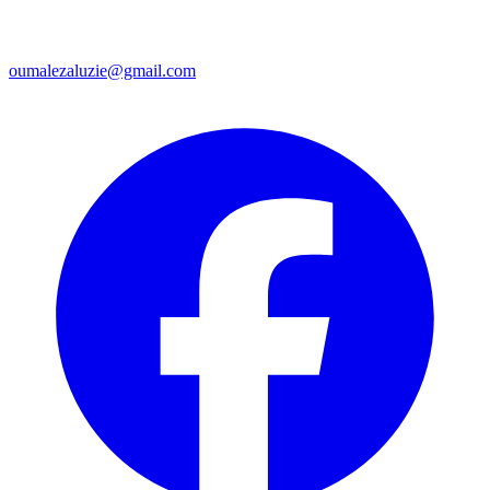
oumalezaluzie@gmail.com