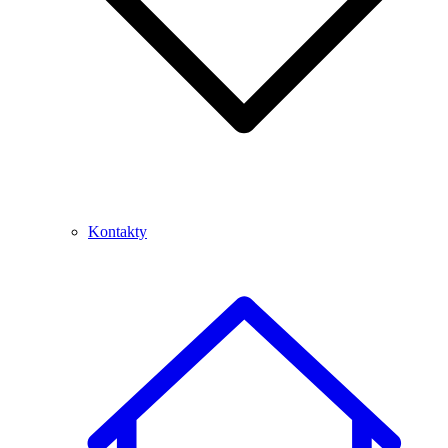
Kontakty