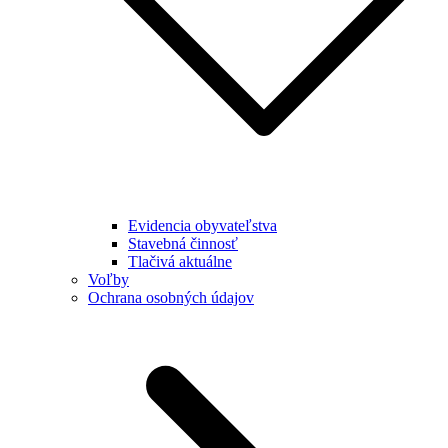
Evidencia obyvateľstva
Stavebná činnosť
Tlačivá aktuálne
Voľby
Ochrana osobných údajov