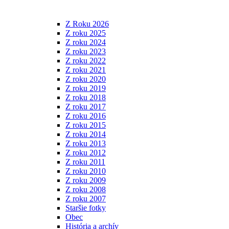
Z Roku 2026
Z roku 2025
Z roku 2024
Z roku 2023
Z roku 2022
Z roku 2021
Z roku 2020
Z roku 2019
Z roku 2018
Z roku 2017
Z roku 2016
Z roku 2015
Z roku 2014
Z roku 2013
Z roku 2012
Z roku 2011
Z roku 2010
Z roku 2009
Z roku 2008
Z roku 2007
Staršie fotky
Obec
História a archív