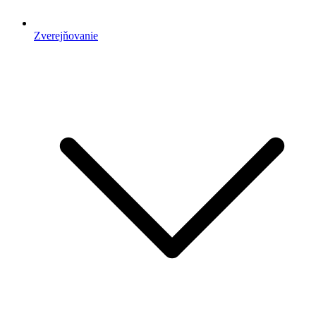
Zverejňovanie