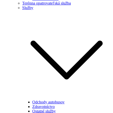
Terénna opatrovateľská služba
Služby
Odchody autobusov
Zdravotníctvo
Ostatné služby