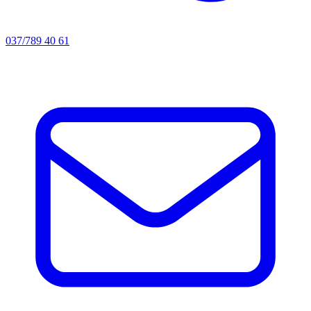
037/789 40 61