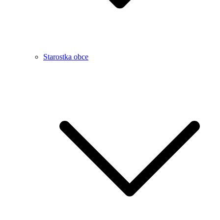
Starostka obce