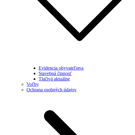
Evidencia obyvateľstva
Stavebná činnosť
Tlačivá aktuálne
Voľby
Ochrana osobných údajov