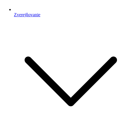
Zverejňovanie