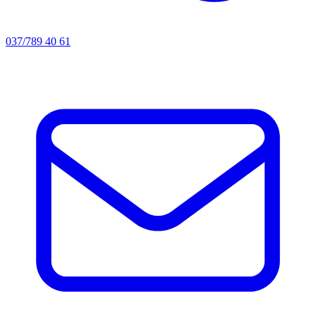
037/789 40 61