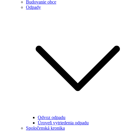
Budovanie obce
Odpady
Odvoz odpadu
Úroveň vytriedenia odpadu
Spoločenská kronika