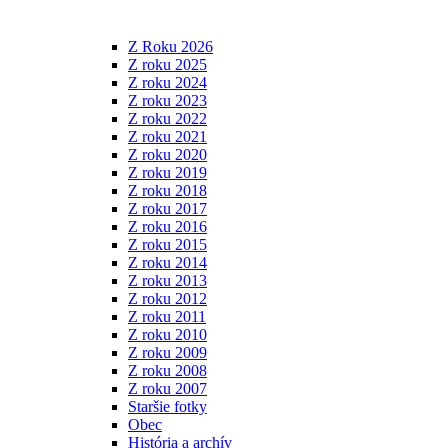
Z Roku 2026
Z roku 2025
Z roku 2024
Z roku 2023
Z roku 2022
Z roku 2021
Z roku 2020
Z roku 2019
Z roku 2018
Z roku 2017
Z roku 2016
Z roku 2015
Z roku 2014
Z roku 2013
Z roku 2012
Z roku 2011
Z roku 2010
Z roku 2009
Z roku 2008
Z roku 2007
Staršie fotky
Obec
História a archív