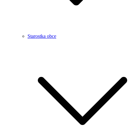
Starostka obce