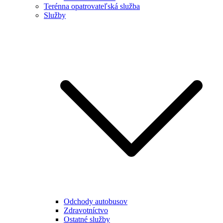
Terénna opatrovateľská služba
Služby
Odchody autobusov
Zdravotníctvo
Ostatné služby