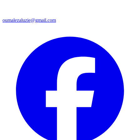
oumalezaluzie@gmail.com