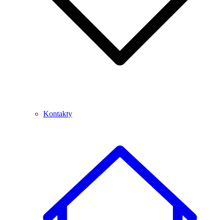
Kontakty