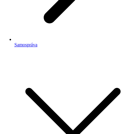
Samospráva