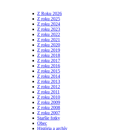
Z Roku 2026
Z roku 2025
Z roku 2024
Z roku 2023
Z roku 2022
Z roku 2021
Z roku 2020
Z roku 2019
Z roku 2018
Z roku 2017
Z roku 2016
Z roku 2015
Z roku 2014
Z roku 2013
Z roku 2012
Z roku 2011
Z roku 2010
Z roku 2009
Z roku 2008
Z roku 2007
Staršie fotky
Obec
História a archív