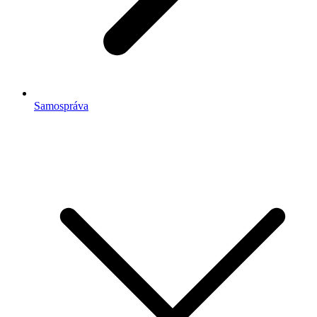
Samospráva