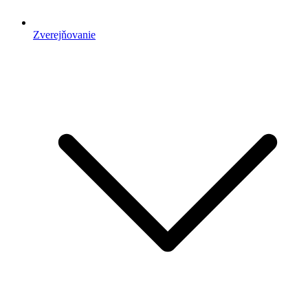
Zverejňovanie