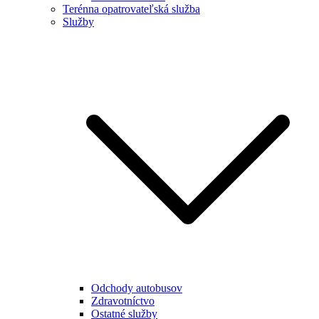
Terénna opatrovateľská služba
Služby
Odchody autobusov
Zdravotníctvo
Ostatné služby