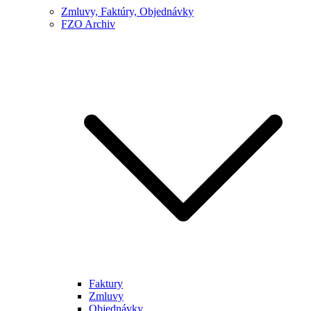
Zmluvy, Faktúry, Objednávky
FZO Archiv
Faktury
Zmluvy
Objednávky