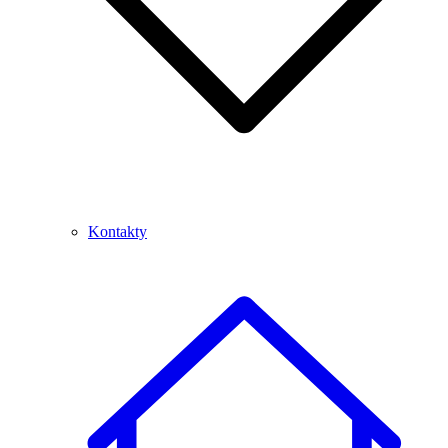
Kontakty