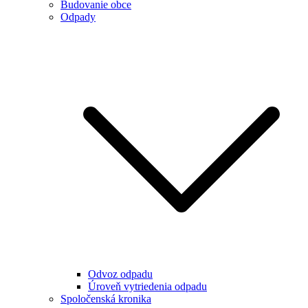
Budovanie obce
Odpady
Odvoz odpadu
Úroveň vytriedenia odpadu
Spoločenská kronika