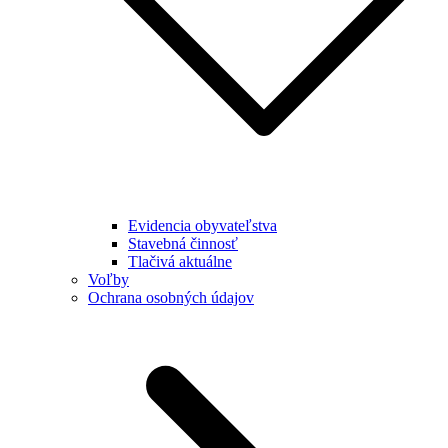
Evidencia obyvateľstva
Stavebná činnosť
Tlačivá aktuálne
Voľby
Ochrana osobných údajov