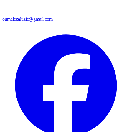
oumalezaluzie@gmail.com