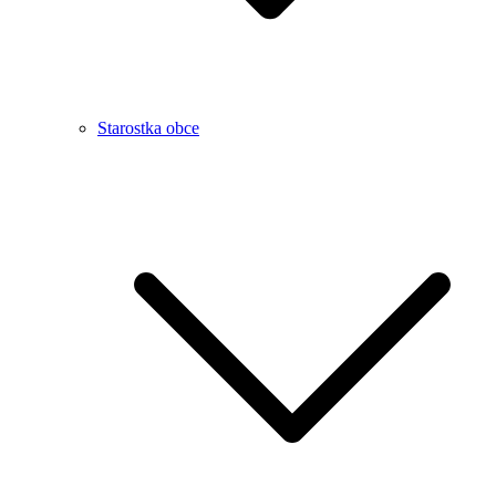
Starostka obce