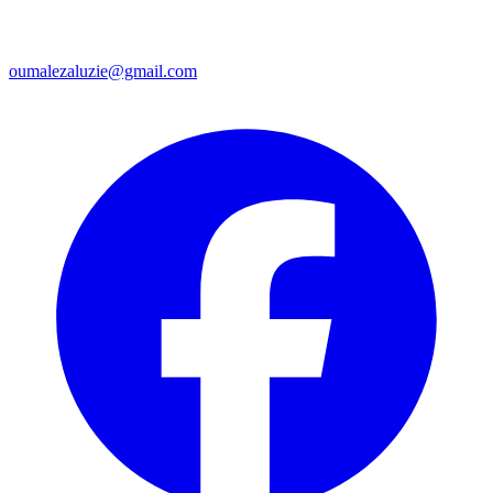
oumalezaluzie@gmail.com