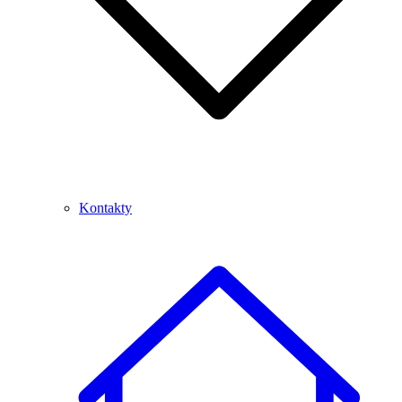
Kontakty