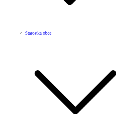
Starostka obce