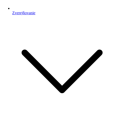
Zverejňovanie