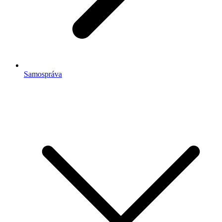
Samospráva