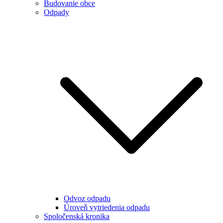
Budovanie obce
Odpady
Odvoz odpadu
Úroveň vytriedenia odpadu
Spoločenská kronika