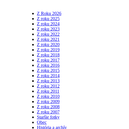
Z Roku 2026
Z roku 2025
Z roku 2024
Z roku 2023
Z roku 2022
Z roku 2021
Z roku 2020
Z roku 2019
Z roku 2018
Z roku 2017
Z roku 2016
Z roku 2015
Z roku 2014
Z roku 2013
Z roku 2012
Z roku 2011
Z roku 2010
Z roku 2009
Z roku 2008
Z roku 2007
Staršie fotky
Obec
História a archív