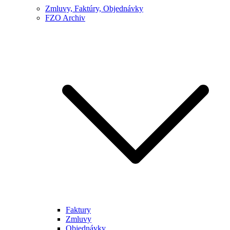
Zmluvy, Faktúry, Objednávky
FZO Archiv
Faktury
Zmluvy
Objednávky