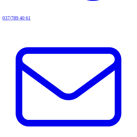
037/789 40 61