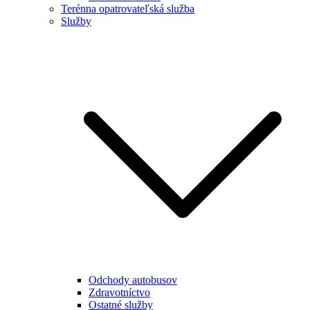
Terénna opatrovateľská služba
Služby
Odchody autobusov
Zdravotníctvo
Ostatné služby