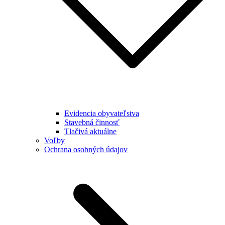
Evidencia obyvateľstva
Stavebná činnosť
Tlačivá aktuálne
Voľby
Ochrana osobných údajov