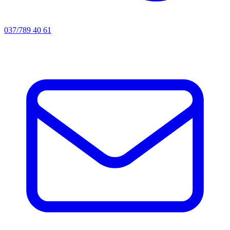
037/789 40 61