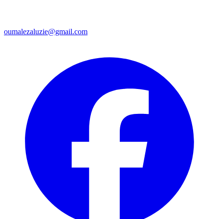
oumalezaluzie@gmail.com