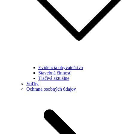
Evidencia obyvateľstva
Stavebná činnosť
Tlačivá aktuálne
Voľby
Ochrana osobných údajov