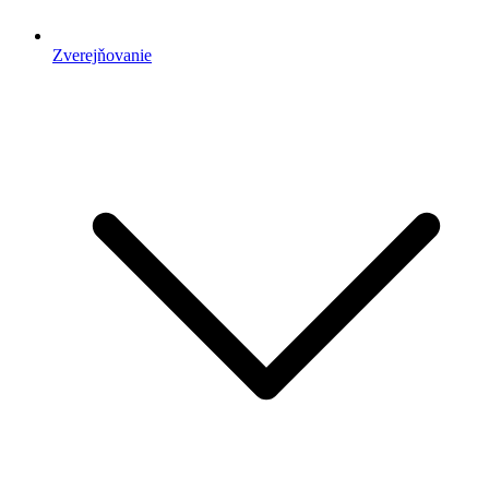
Zverejňovanie