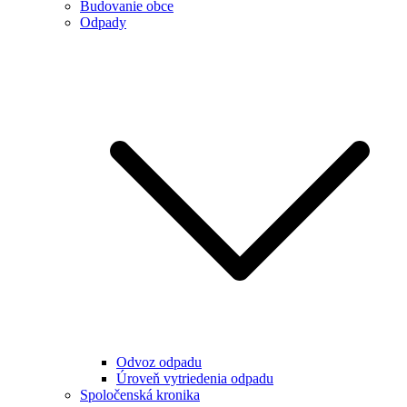
Budovanie obce
Odpady
Odvoz odpadu
Úroveň vytriedenia odpadu
Spoločenská kronika