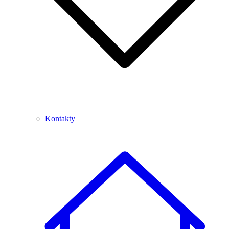
Kontakty