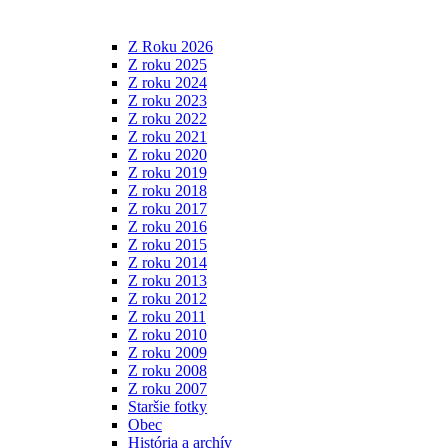
Z Roku 2026
Z roku 2025
Z roku 2024
Z roku 2023
Z roku 2022
Z roku 2021
Z roku 2020
Z roku 2019
Z roku 2018
Z roku 2017
Z roku 2016
Z roku 2015
Z roku 2014
Z roku 2013
Z roku 2012
Z roku 2011
Z roku 2010
Z roku 2009
Z roku 2008
Z roku 2007
Staršie fotky
Obec
História a archív