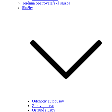
Terénna opatrovateľská služba
Služby
Odchody autobusov
Zdravotníctvo
Ostatné služby