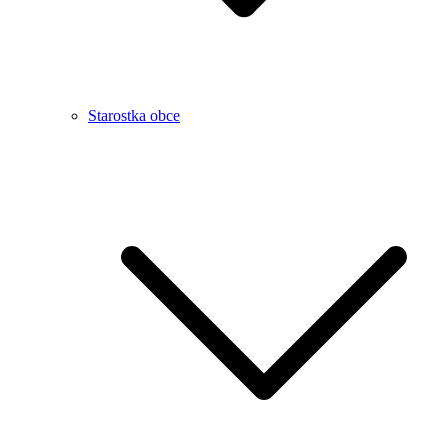
Starostka obce