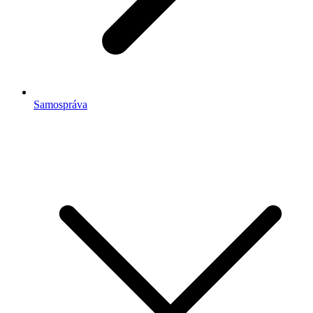
Samospráva