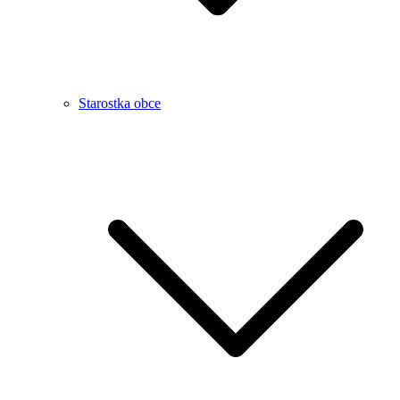
Starostka obce