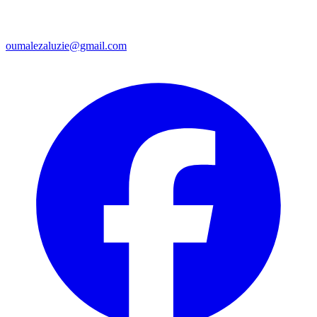
oumalezaluzie@gmail.com