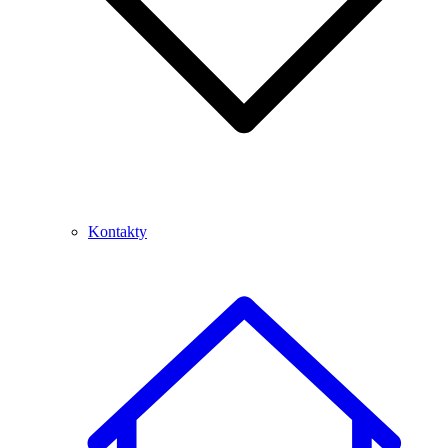
Kontakty