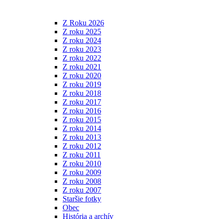
Z Roku 2026
Z roku 2025
Z roku 2024
Z roku 2023
Z roku 2022
Z roku 2021
Z roku 2020
Z roku 2019
Z roku 2018
Z roku 2017
Z roku 2016
Z roku 2015
Z roku 2014
Z roku 2013
Z roku 2012
Z roku 2011
Z roku 2010
Z roku 2009
Z roku 2008
Z roku 2007
Staršie fotky
Obec
História a archív