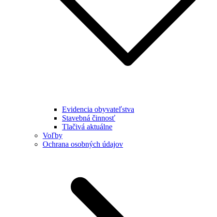
Evidencia obyvateľstva
Stavebná činnosť
Tlačivá aktuálne
Voľby
Ochrana osobných údajov