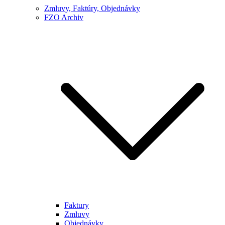
Zmluvy, Faktúry, Objednávky
FZO Archiv
Faktury
Zmluvy
Objednávky