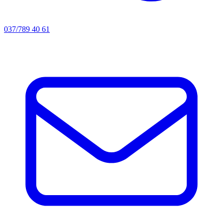
037/789 40 61