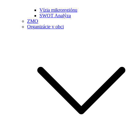
Vízia mikroregiónu
SWOT Analýza
ZMO
Organizácie v obci