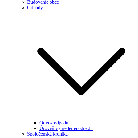
Budovanie obce
Odpady
Odvoz odpadu
Úroveň vytriedenia odpadu
Spoločenská kronika