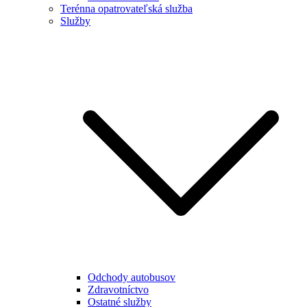
Terénna opatrovateľská služba
Služby
Odchody autobusov
Zdravotníctvo
Ostatné služby