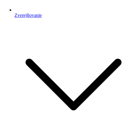
Zverejňovanie