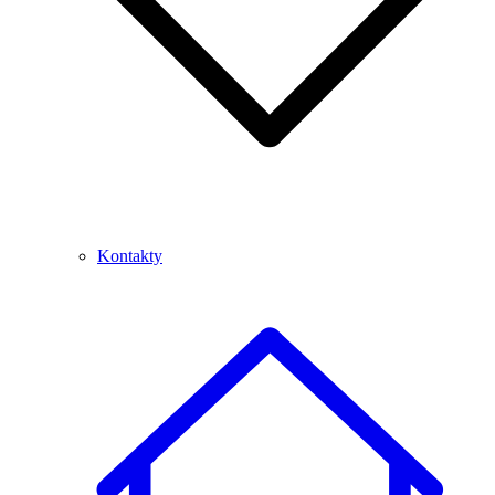
Kontakty