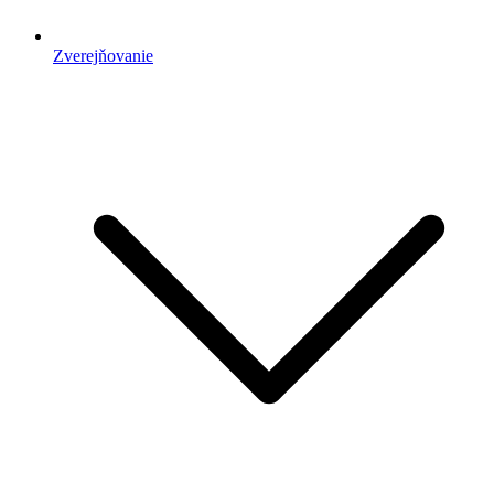
Zverejňovanie