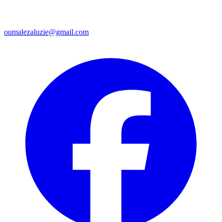
oumalezaluzie@gmail.com