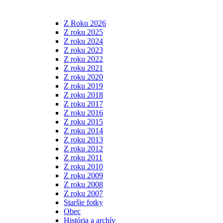
Z Roku 2026
Z roku 2025
Z roku 2024
Z roku 2023
Z roku 2022
Z roku 2021
Z roku 2020
Z roku 2019
Z roku 2018
Z roku 2017
Z roku 2016
Z roku 2015
Z roku 2014
Z roku 2013
Z roku 2012
Z roku 2011
Z roku 2010
Z roku 2009
Z roku 2008
Z roku 2007
Staršie fotky
Obec
História a archív