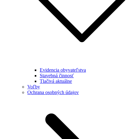
Evidencia obyvateľstva
Stavebná činnosť
Tlačivá aktuálne
Voľby
Ochrana osobných údajov