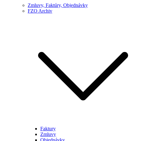
Zmluvy, Faktúry, Objednávky
FZO Archiv
Faktury
Zmluvy
Objednávky