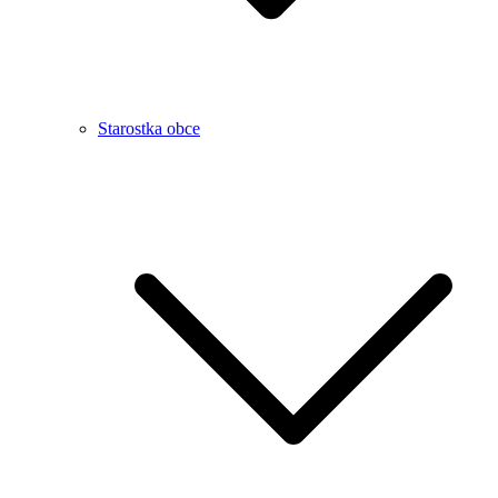
Starostka obce