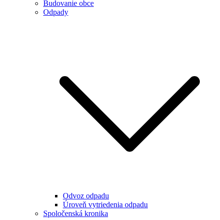
Budovanie obce
Odpady
Odvoz odpadu
Úroveň vytriedenia odpadu
Spoločenská kronika