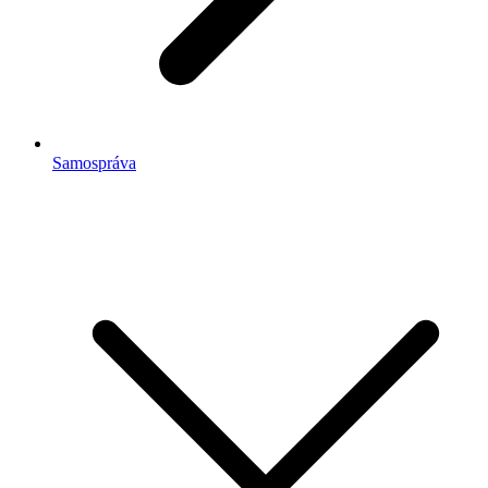
Samospráva