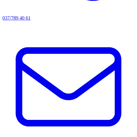
037/789 40 61