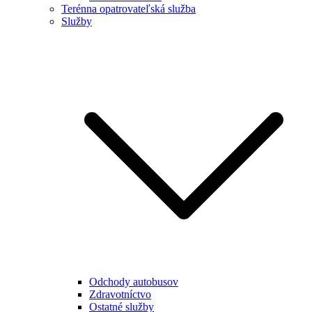
Terénna opatrovateľská služba
Služby
Odchody autobusov
Zdravotníctvo
Ostatné služby