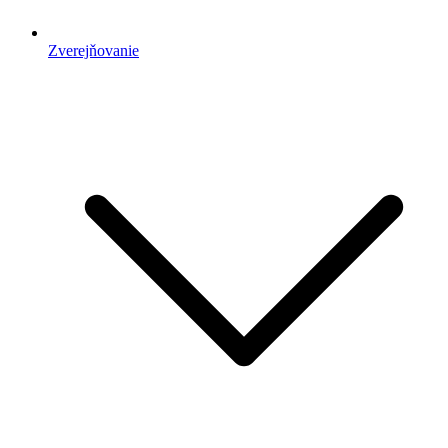
Zverejňovanie