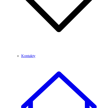
Kontakty