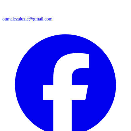
oumalezaluzie@gmail.com