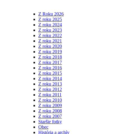
Z Roku 2026
Z roku 2025
Z roku 2024
Z roku 2023
Z roku 2022
Z roku 2021
Z roku 2020
Z roku 2019
Z roku 2018
Z roku 2017
Z roku 2016
Z roku 2015
Z roku 2014
Z roku 2013
Z roku 2012
Z roku 2011
Z roku 2010
Z roku 2009
Z roku 2008
Z roku 2007
Staršie fotky
Obec
História a archív