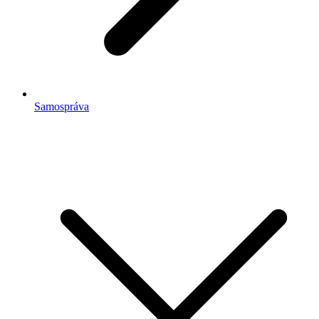
Samospráva