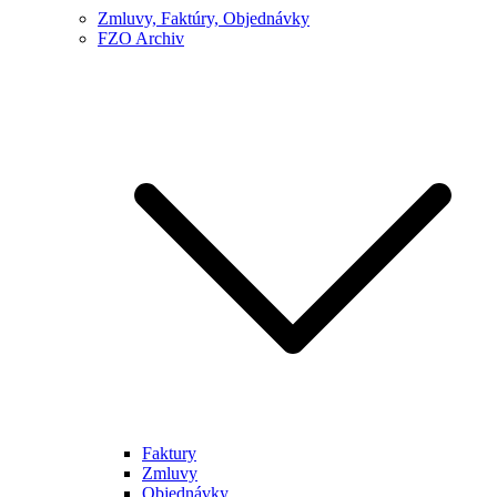
Zmluvy, Faktúry, Objednávky
FZO Archiv
Faktury
Zmluvy
Objednávky