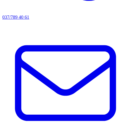
037/789 40 61