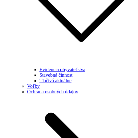
Evidencia obyvateľstva
Stavebná činnosť
Tlačivá aktuálne
Voľby
Ochrana osobných údajov