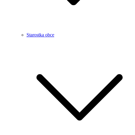
Starostka obce