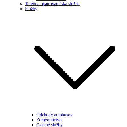
Terénna opatrovateľská služba
Služby
Odchody autobusov
Zdravotníctvo
Ostatné služby