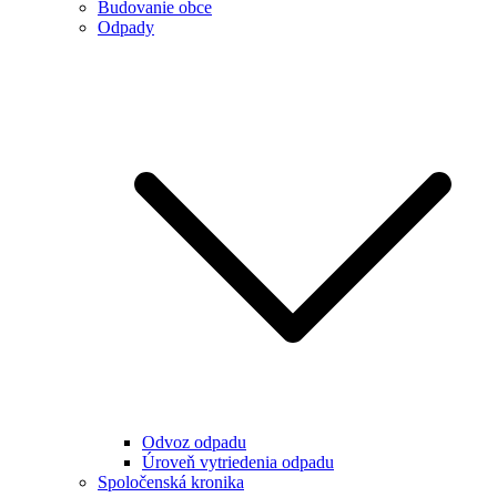
Budovanie obce
Odpady
Odvoz odpadu
Úroveň vytriedenia odpadu
Spoločenská kronika