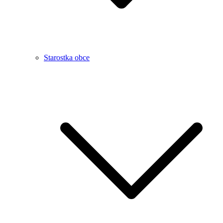
Starostka obce