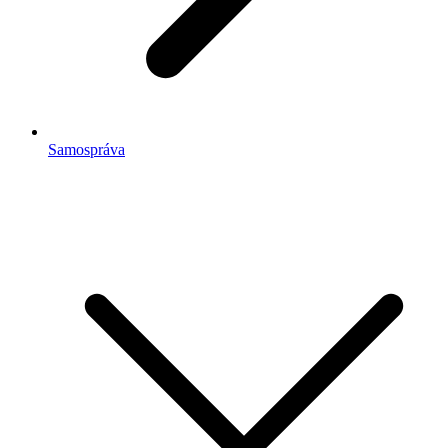
Samospráva