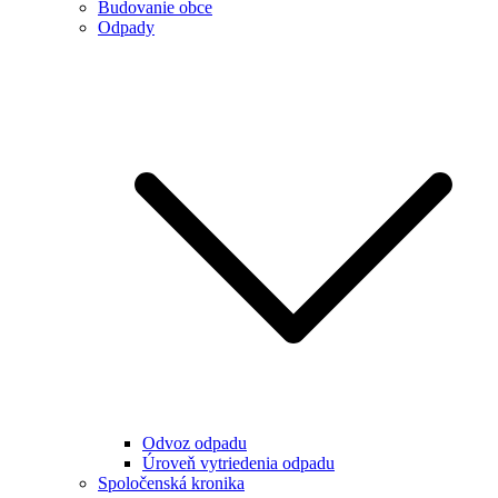
Budovanie obce
Odpady
Odvoz odpadu
Úroveň vytriedenia odpadu
Spoločenská kronika