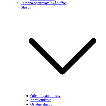
Terénna opatrovateľská služba
Služby
Odchody autobusov
Zdravotníctvo
Ostatné služby