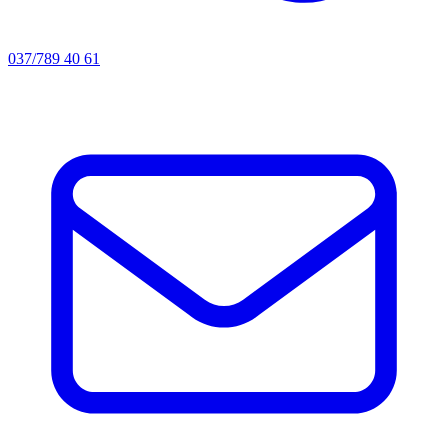
037/789 40 61