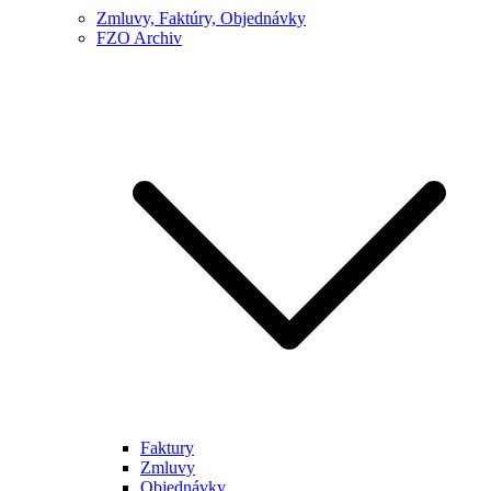
Zmluvy, Faktúry, Objednávky
FZO Archiv
Faktury
Zmluvy
Objednávky