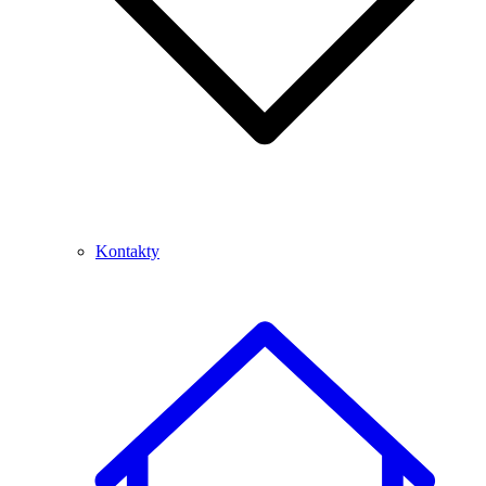
Kontakty