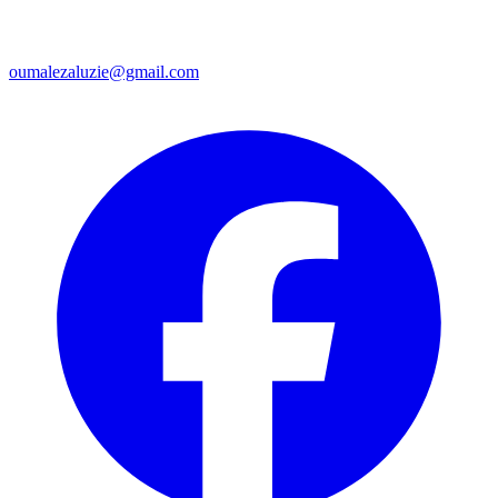
oumalezaluzie@gmail.com