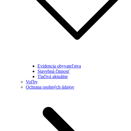
Evidencia obyvateľstva
Stavebná činnosť
Tlačivá aktuálne
Voľby
Ochrana osobných údajov