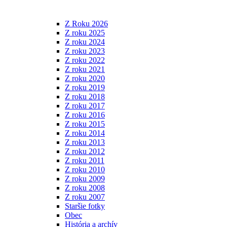
Z Roku 2026
Z roku 2025
Z roku 2024
Z roku 2023
Z roku 2022
Z roku 2021
Z roku 2020
Z roku 2019
Z roku 2018
Z roku 2017
Z roku 2016
Z roku 2015
Z roku 2014
Z roku 2013
Z roku 2012
Z roku 2011
Z roku 2010
Z roku 2009
Z roku 2008
Z roku 2007
Staršie fotky
Obec
História a archív