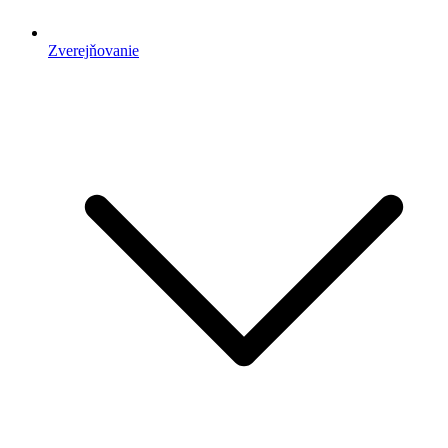
Zverejňovanie