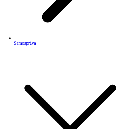
Samospráva