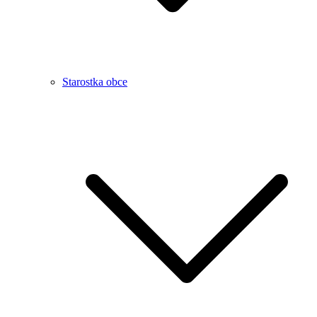
Starostka obce