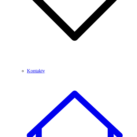
Kontakty