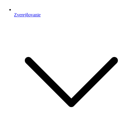
Zverejňovanie