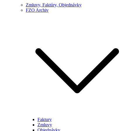
Zmluvy, Faktúry, Objednávky
FZO Archiv
Faktury
Zmluvy
Objednávky