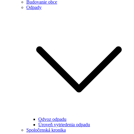
Budovanie obce
Odpady
Odvoz odpadu
Úroveň vytriedenia odpadu
Spoločenská kronika