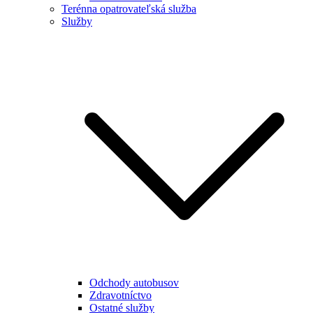
Terénna opatrovateľská služba
Služby
Odchody autobusov
Zdravotníctvo
Ostatné služby