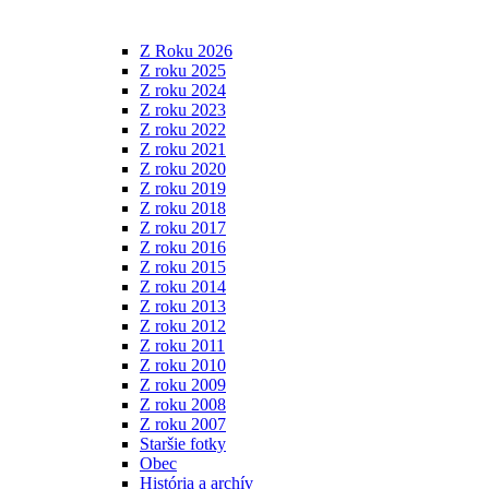
Z Roku 2026
Z roku 2025
Z roku 2024
Z roku 2023
Z roku 2022
Z roku 2021
Z roku 2020
Z roku 2019
Z roku 2018
Z roku 2017
Z roku 2016
Z roku 2015
Z roku 2014
Z roku 2013
Z roku 2012
Z roku 2011
Z roku 2010
Z roku 2009
Z roku 2008
Z roku 2007
Staršie fotky
Obec
História a archív