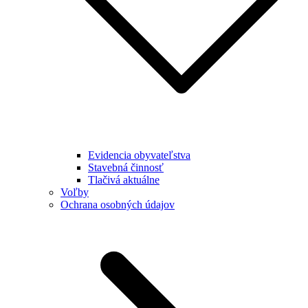
Evidencia obyvateľstva
Stavebná činnosť
Tlačivá aktuálne
Voľby
Ochrana osobných údajov