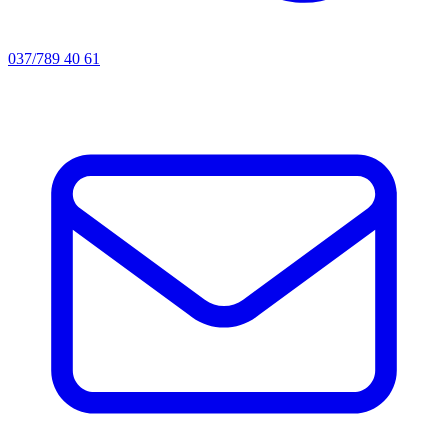
037/789 40 61