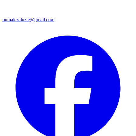
oumalezaluzie@gmail.com