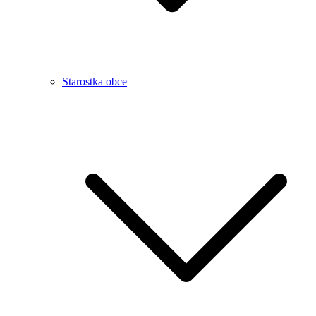
Starostka obce