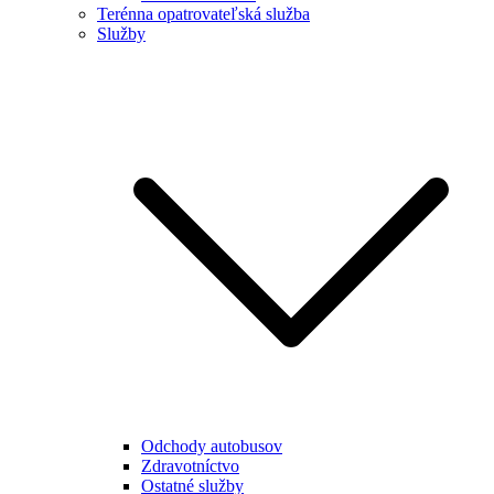
Terénna opatrovateľská služba
Služby
Odchody autobusov
Zdravotníctvo
Ostatné služby