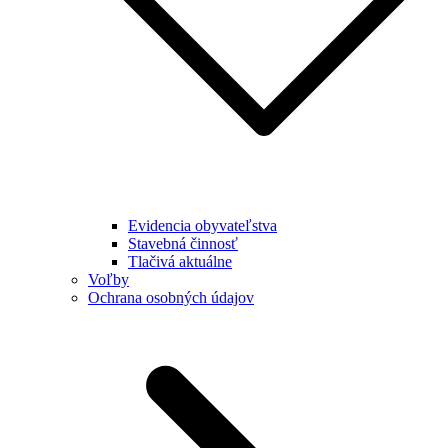
Evidencia obyvateľstva
Stavebná činnosť
Tlačivá aktuálne
Voľby
Ochrana osobných údajov