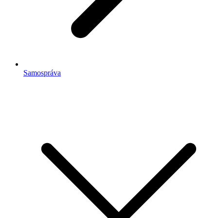
Samospráva