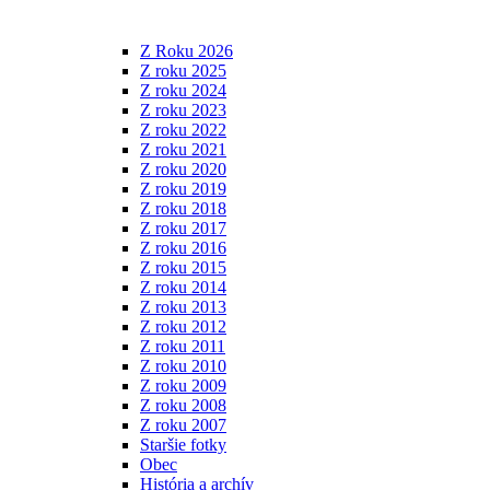
Z Roku 2026
Z roku 2025
Z roku 2024
Z roku 2023
Z roku 2022
Z roku 2021
Z roku 2020
Z roku 2019
Z roku 2018
Z roku 2017
Z roku 2016
Z roku 2015
Z roku 2014
Z roku 2013
Z roku 2012
Z roku 2011
Z roku 2010
Z roku 2009
Z roku 2008
Z roku 2007
Staršie fotky
Obec
História a archív