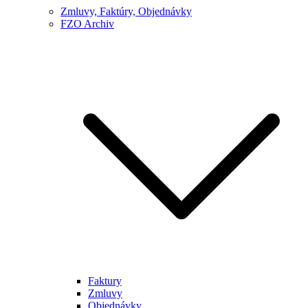
Zmluvy, Faktúry, Objednávky
FZO Archiv
Faktury
Zmluvy
Objednávky