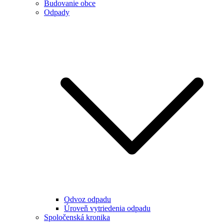
Budovanie obce
Odpady
Odvoz odpadu
Úroveň vytriedenia odpadu
Spoločenská kronika