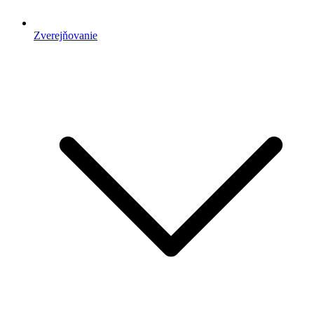
Zverejňovanie