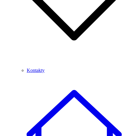
Kontakty