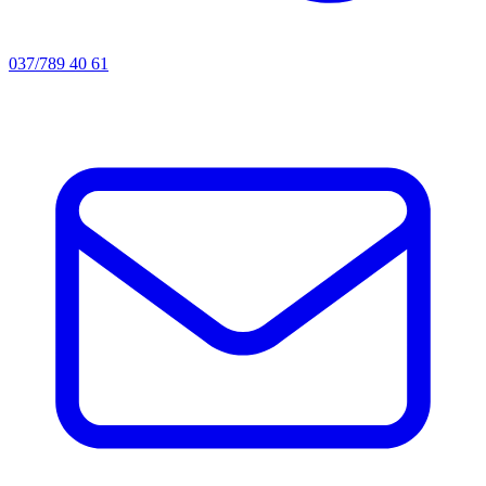
037/789 40 61