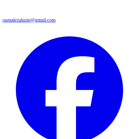
oumalezaluzie@gmail.com