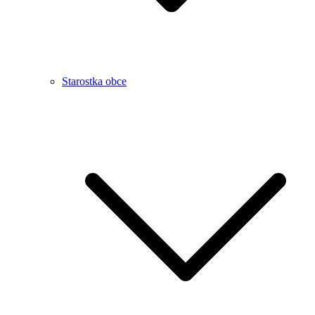
Starostka obce