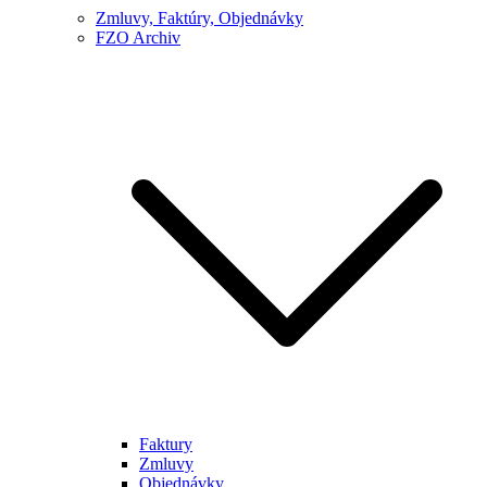
Zmluvy, Faktúry, Objednávky
FZO Archiv
Faktury
Zmluvy
Objednávky