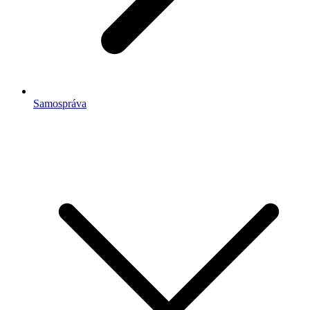
Samospráva