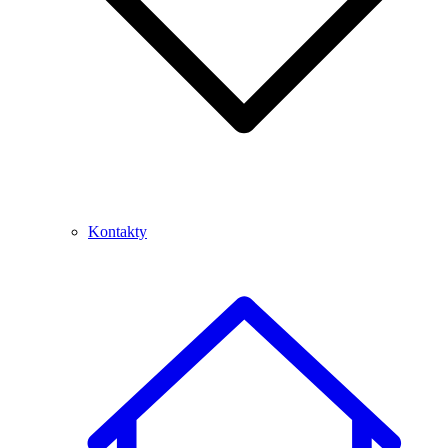
Kontakty