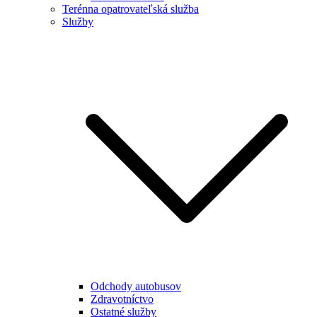
Terénna opatrovateľská služba
Služby
Odchody autobusov
Zdravotníctvo
Ostatné služby