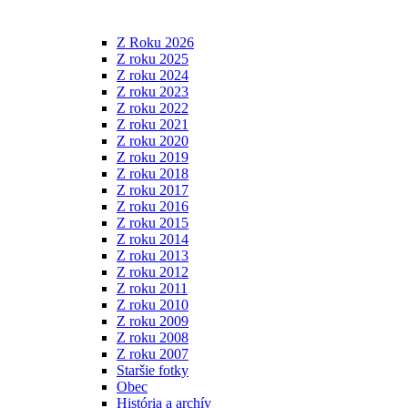
Z Roku 2026
Z roku 2025
Z roku 2024
Z roku 2023
Z roku 2022
Z roku 2021
Z roku 2020
Z roku 2019
Z roku 2018
Z roku 2017
Z roku 2016
Z roku 2015
Z roku 2014
Z roku 2013
Z roku 2012
Z roku 2011
Z roku 2010
Z roku 2009
Z roku 2008
Z roku 2007
Staršie fotky
Obec
História a archív