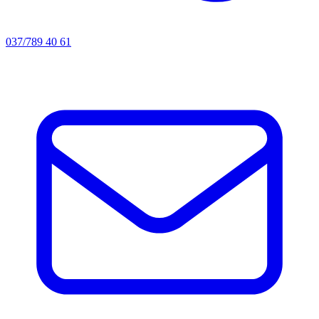
037/789 40 61