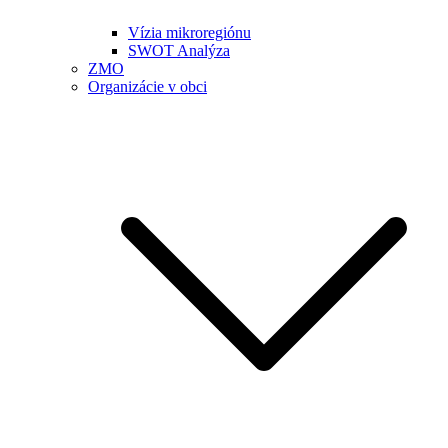
Vízia mikroregiónu
SWOT Analýza
ZMO
Organizácie v obci