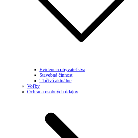
Evidencia obyvateľstva
Stavebná činnosť
Tlačivá aktuálne
Voľby
Ochrana osobných údajov