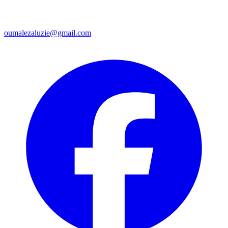
oumalezaluzie@gmail.com