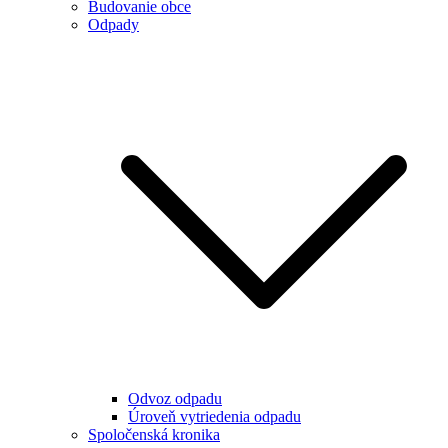
Budovanie obce
Odpady
Odvoz odpadu
Úroveň vytriedenia odpadu
Spoločenská kronika